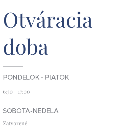
Otváracia
doba
PONDELOK - PIATOK
6:30 - 17:00
SOBOTA-NEDEĽA
Zatvorené